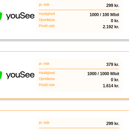
pr. mdr.
299 kr.
Hastighed
1000 / 100 Mbit
Oprettelse
0 kr.
Pris/6 mdr.
2.192 kr.
pr. mdr.
379 kr.
Hastighed
1000 / 1000 Mbit
Oprettelse
0 kr.
Pris/6 mdr.
1.614 kr.
pr. mdr.
299 kr.