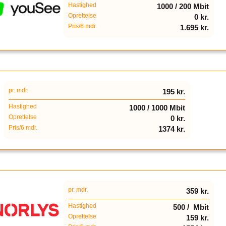
Hastighed
1000 / 200 Mbit
Oprettelse
0 kr.
Pris/6 mdr.
1.695 kr.
pr. mdr.
195 kr.
Hastighed
1000 / 1000 Mbit
Oprettelse
0 kr.
Pris/6 mdr.
1374 kr.
pr. mdr.
359 kr.
Hastighed
500 / Mbit
Oprettelse
159 kr.